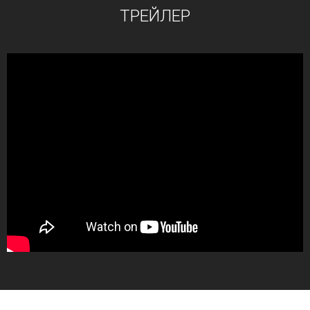
ТРЕЙЛЕР