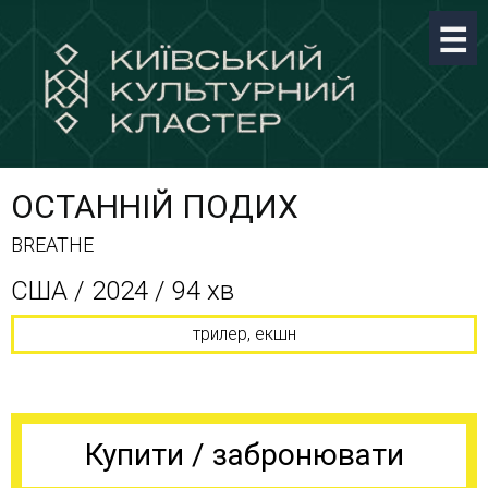
ОСТАННІЙ ПОДИХ
BREATHE
США / 2024 / 94 хв
трилер, екшн
Купити / забронювати