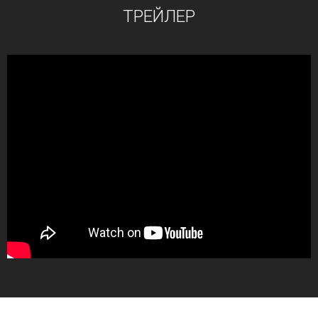
ТРЕЙЛЕР