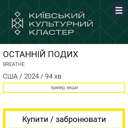
ОСТАННІЙ ПОДИХ
BREATHE
США / 2024 / 94 хв
трилер, екшн
Купити / забронювати