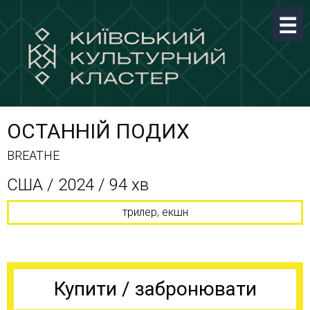
ОСТАННІЙ ПОДИХ
BREATHE
США / 2024 / 94 хв
трилер, екшн
Купити / забронювати