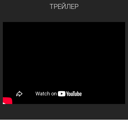
ТРЕЙЛЕР