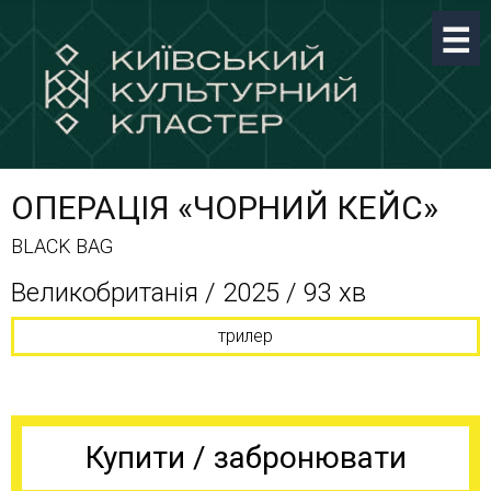
ОПЕРАЦІЯ «ЧОРНИЙ КЕЙС»
BLACK BAG
Великобританія / 2025 / 93 хв
трилер
Купити / забронювати