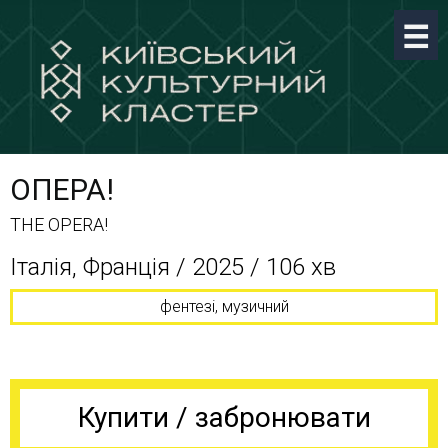
ОПЕРА!
THE OPERA!
Італія, Франція / 2025 / 106 хв
фентезі, музичний
Купити / забронювати