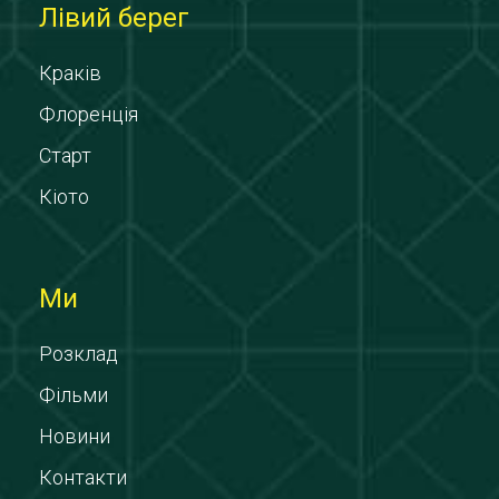
Лівий берег
Краків
Флоренція
Старт
Кіото
Ми
Розклад
Фільми
Новини
Контакти