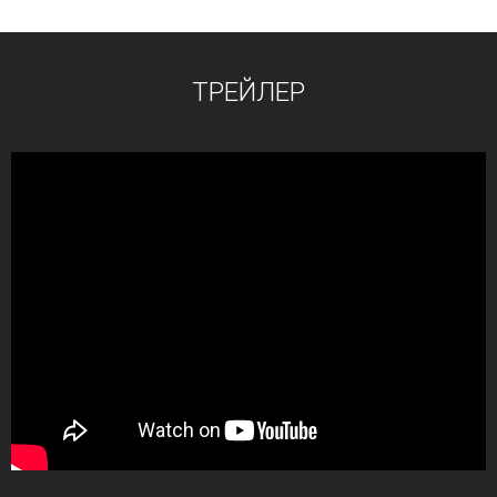
ТРЕЙЛЕР