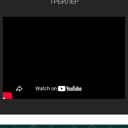
ТРЕЙЛЕР