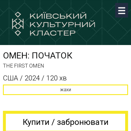
ОМЕН: ПОЧАТОК
THE FIRST OMEN
США / 2024 / 120 хв
жахи
Купити / забронювати