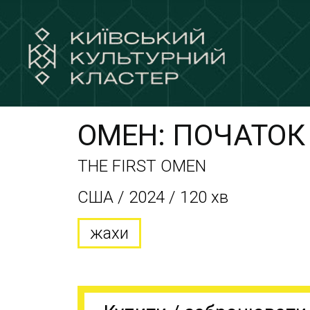
ОМЕН: ПОЧАТОК
THE FIRST OMEN
США / 2024 / 120 хв
жахи