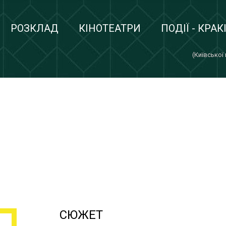
РОЗКЛАД
КІНОТЕАТРИ
ПОДІЇ - КРАК
(Київської
СЮЖЕТ