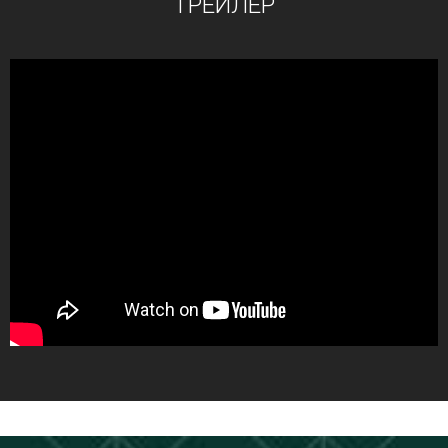
ТРЕЙЛЕР