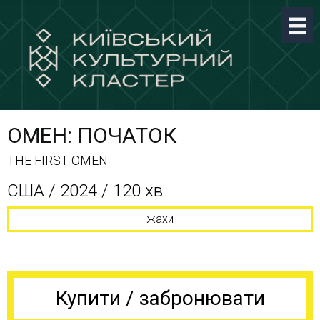
ОМЕН: ПОЧАТОК
THE FIRST OMEN
США / 2024 / 120 хв
жахи
Купити / забронювати