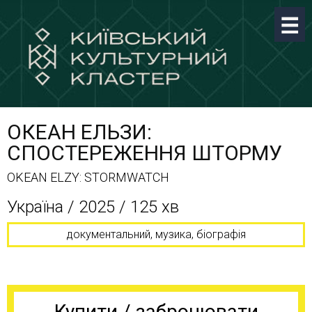
ОКЕАН ЕЛЬЗИ:
СПОСТЕРЕЖЕННЯ ШТОРМУ
OKEAN ELZY: STORMWATCH
Україна / 2025 / 125 хв
документальний, музика, біографія
Купити / забронювати