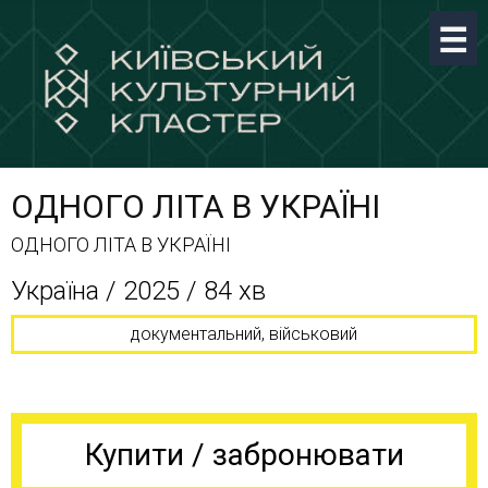
ОДНОГО ЛІТА В УКРАЇНІ
ОДНОГО ЛІТА В УКРАЇНІ
Україна / 2025 / 84 хв
документальний, військовий
Купити / забронювати