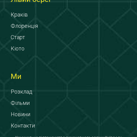
Краків
Флоренція
Старт
Кіото
Ми
Розклад
Фільми
Новини
Контакти