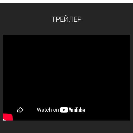
ТРЕЙЛЕР