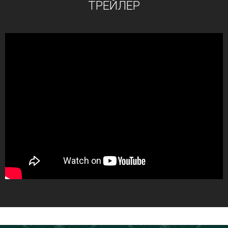
ТРЕЙЛЕР