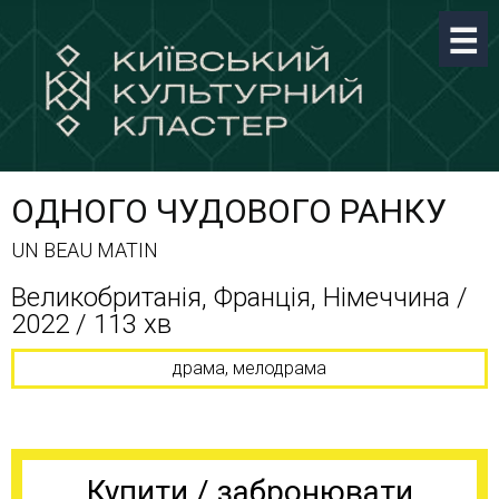
ОДНОГО ЧУДОВОГО РАНКУ
UN BEAU MATIN
Великобританія, Франція, Німеччина /
2022 / 113 хв
драма, мелодрама
Купити / забронювати