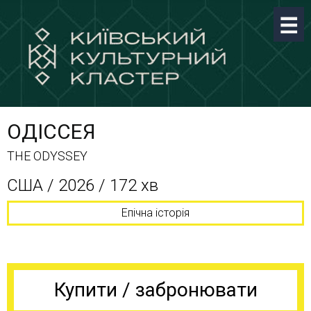
ОДІССЕЯ
THE ODYSSEY
США / 2026 / 172 хв
Епічна історія
Купити / забронювати