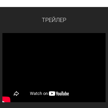
ТРЕЙЛЕР