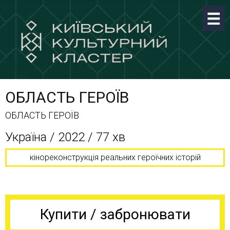
ОБЛАСТЬ ГЕРОЇВ
ОБЛАСТЬ ГЕРОЇВ
Україна / 2022 / 77 хв
кінореконструкція реальних героїчних історій
Купити / забронювати