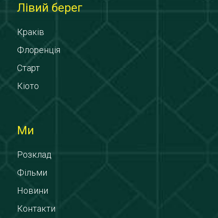
Лівий берег
Краків
Флоренція
Старт
Кіото
Ми
Розклад
Фільми
Новини
Контакти