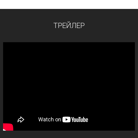
ТРЕЙЛЕР