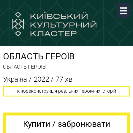
ОБЛАСТЬ ГЕРОЇВ
ОБЛАСТЬ ГЕРОЇВ
Україна / 2022 / 77 хв
кінореконструкція реальних героїчних історій
Купити / забронювати