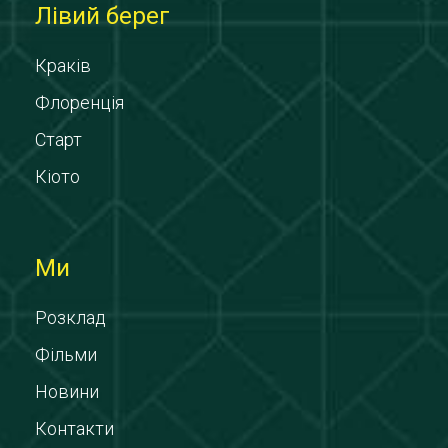
Лівий берег
Краків
Флоренція
Старт
Кіото
Ми
Розклад
Фільми
Новини
Контакти