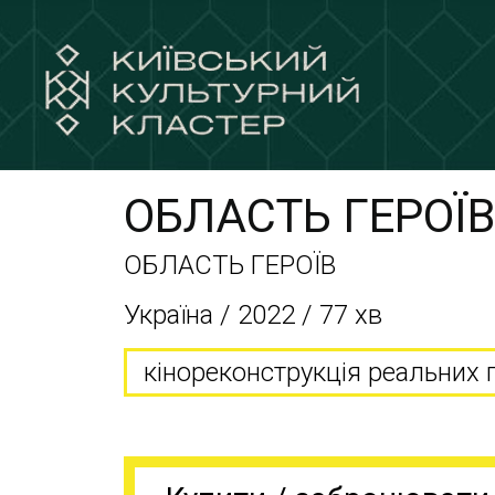
ОБЛАСТЬ ГЕРОЇВ
ОБЛАСТЬ ГЕРОЇВ
Україна / 2022 / 77 хв
кінореконструкція реальних г