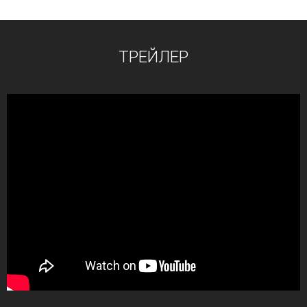
ТРЕЙЛЕР