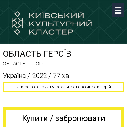
ОБЛАСТЬ ГЕРОЇВ
ОБЛАСТЬ ГЕРОЇВ
Україна / 2022 / 77 хв
кінореконструкція реальних героїчних історій
Купити / забронювати