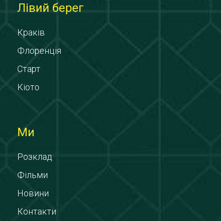
Лівий берег
Краків
Флоренція
Старт
Кіото
Ми
Розклад
Фільми
Новини
Контакти