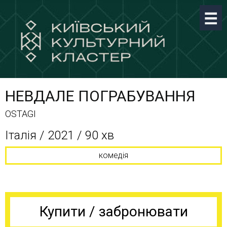
НЕВДАЛЕ ПОГРАБУВАННЯ
OSTAGI
Італія / 2021 / 90 хв
комедія
Купити / забронювати