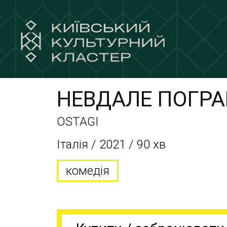
НЕВДАЛЕ ПОГР
OSTAGI
Італія / 2021 / 90 хв
комедія