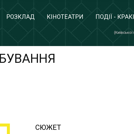
РОЗКЛАД
КІНОТЕАТРИ
ПОДІЇ - КРАК
(Київської
АБУВАННЯ
СЮЖЕТ