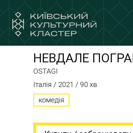
НЕВДАЛЕ ПОГР
OSTAGI
Італія / 2021 / 90 хв
комедія