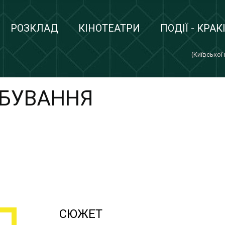
РОЗКЛАД
КІНОТЕАТРИ
ПОДІЇ - КРАК
(Київської
АБУВАННЯ
СЮЖЕТ