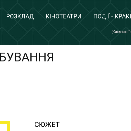
РОЗКЛАД
КІНОТЕАТРИ
ПОДІЇ - КРАК
(Київської
АБУВАННЯ
СЮЖЕТ