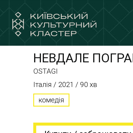
НЕВДАЛЕ ПОГР
OSTAGI
Італія / 2021 / 90 хв
комедія