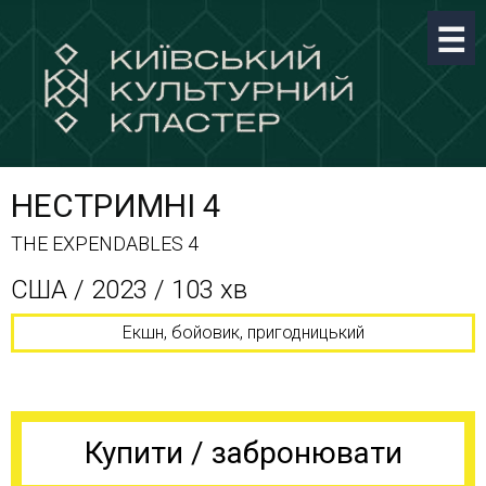
НЕСТРИМНІ 4
THE EXPENDABLES 4
CША / 2023 / 103 хв
Екшн, бойовик, пригодницький
Купити / забронювати