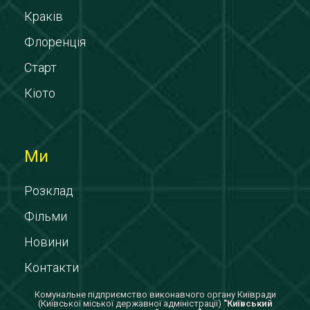
Краків
Флоренція
Старт
Кіото
Ми
Розклад
Фільми
Новини
Контакти
Комунальне підприємство виконавчого органу Київради
(Київської міської державної адміністрації)
"Київський