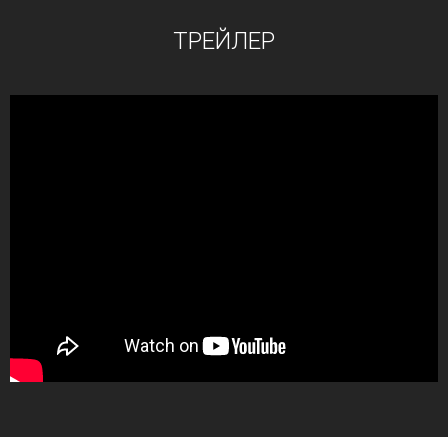
ТРЕЙЛЕР