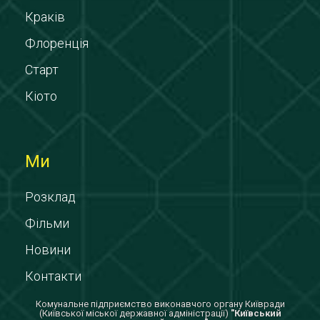
Краків
Флоренція
Старт
Кіото
Ми
Розклад
Фільми
Новини
Контакти
Комунальне підприємство виконавчого органу Київради
(Київської міської державної адміністрації)
"Київський