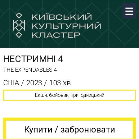
НЕСТРИМНІ 4
THE EXPENDABLES 4
CША / 2023 / 103 хв
Екшн, бойовик, пригодницький
Купити / забронювати