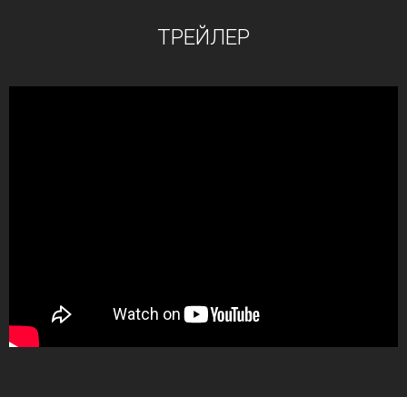
ТРЕЙЛЕР