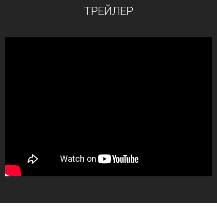
ТРЕЙЛЕР