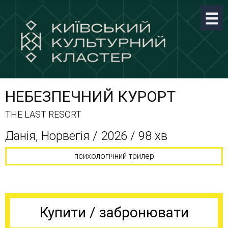
НЕБЕЗПЕЧНИЙ КУРОРТ
THE LAST RESORT
Данія, Норвегія / 2026 / 98 хв
психологічний трилер
Купити / забронювати