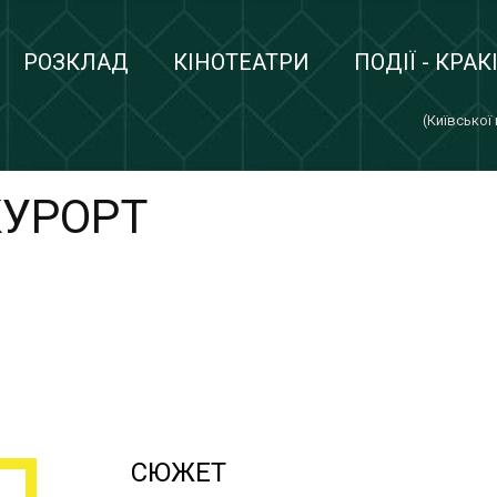
РОЗКЛАД
КІНОТЕАТРИ
ПОДІЇ - КРАК
(Київської
КУРОРТ
СЮЖЕТ