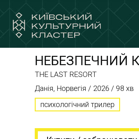
НЕБЕЗПЕЧНИЙ 
THE LAST RESORT
Данія, Норвегія / 2026 / 98 хв
психологічний трилер