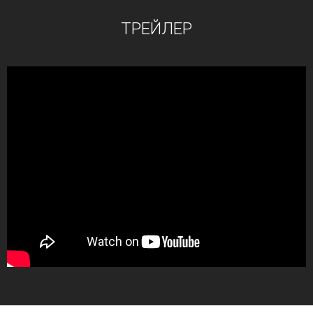
ТРЕЙЛЕР