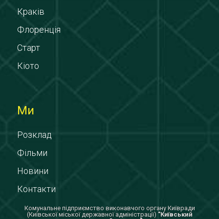
Краків
Флоренція
Старт
Кіото
Ми
Розклад
Фільми
Новини
Контакти
Комунальне підприємство виконавчого органу Київради
(Київської міської державної адміністрації)
"Київський