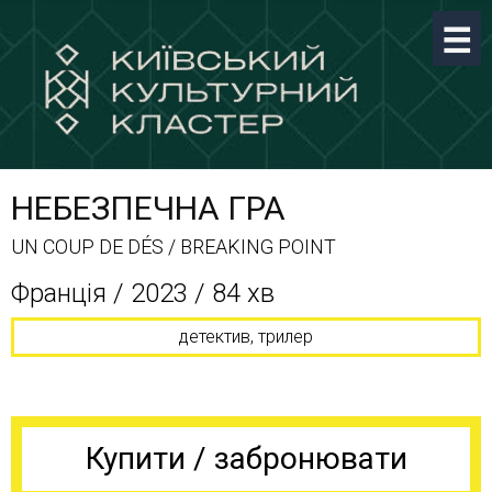
НЕБЕЗПЕЧНА ГРА
UN COUP DE DÉS / BREAKING POINT
Франція / 2023 / 84 хв
детектив, трилер
Купити / забронювати