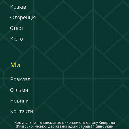
Краків
Флоренція
Старт
Кіото
Ми
Розклад
Фільми
Новини
Контакти
Комунальне підприємство виконавчого органу Київради
(Київської міської державної адміністрації)
"Київський