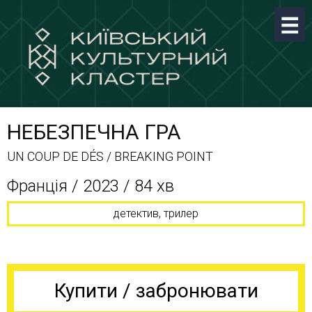
НЕБЕЗПЕЧНА ГРА
UN COUP DE DÉS / BREAKING POINT
Франція / 2023 / 84 хв
детектив, трилер
Купити / забронювати