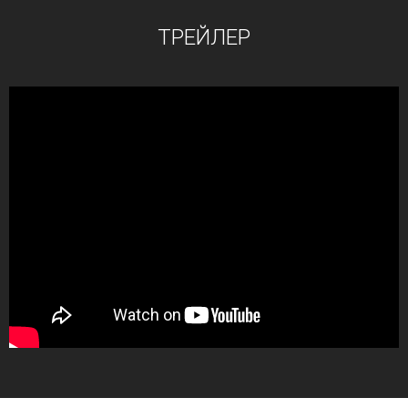
ТРЕЙЛЕР