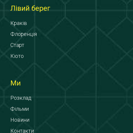
Лівий берег
Краків
Флоренція
Старт
Кіото
Ми
Розклад
Фільми
Новини
Контакти