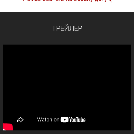
ТРЕЙЛЕР