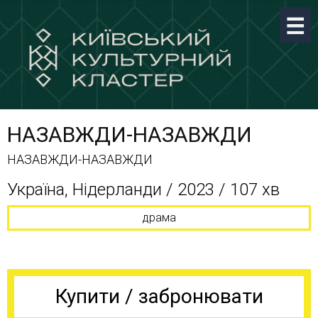
НАЗАВЖДИ-НАЗАВЖДИ
НАЗАВЖДИ-НАЗАВЖДИ
Україна, Нідерланди / 2023 / 107 хв
драма
Купити / забронювати