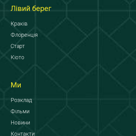
Лівий берег
Краків
Флоренція
Старт
Кіото
Ми
Розклад
Фільми
Новини
Контакти