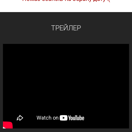
ТРЕЙЛЕР