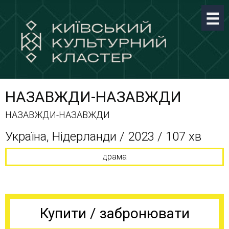
НАЗАВЖДИ-НАЗАВЖДИ
НАЗАВЖДИ-НАЗАВЖДИ
Україна, Нідерланди / 2023 / 107 хв
драма
Купити / забронювати