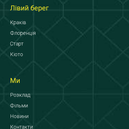
Лівий берег
Краків
Флоренція
Старт
Кіото
Ми
Розклад
Фільми
Новини
Контакти