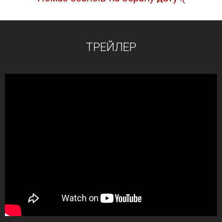
ТРЕЙЛЕР