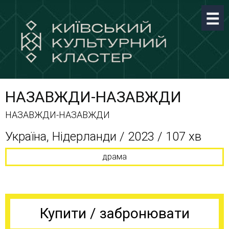
НАЗАВЖДИ-НАЗАВЖДИ
НАЗАВЖДИ-НАЗАВЖДИ
Україна, Нідерланди / 2023 / 107 хв
драма
Купити / забронювати