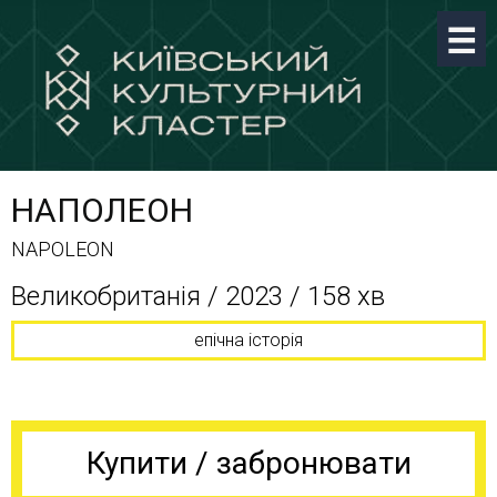
НАПОЛЕОН
NAPOLEON
Великобританія / 2023 / 158 хв
епічна історія
Купити / забронювати