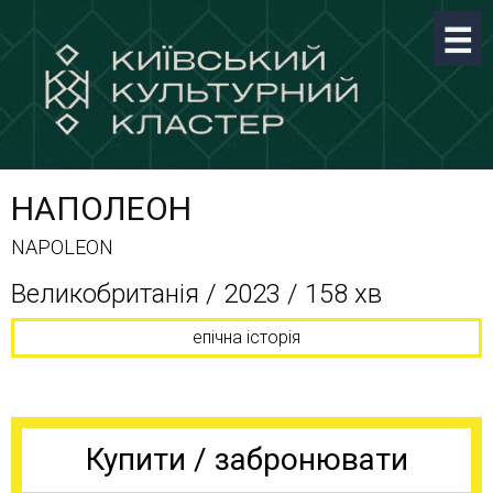
НАПОЛЕОН
NAPOLEON
Великобританія / 2023 / 158 хв
епічна історія
Купити / забронювати