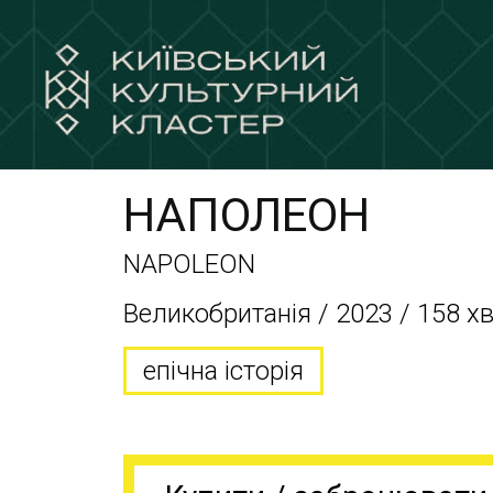
НАПОЛЕОН
NAPOLEON
Великобританія / 2023 / 158 х
епічна історія