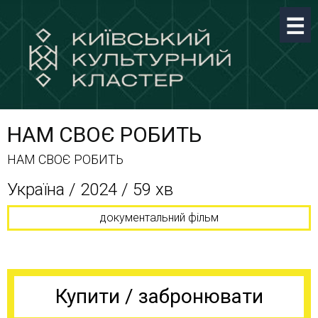
НАМ СВОЄ РОБИТЬ
НАМ СВОЄ РОБИТЬ
Україна / 2024 / 59 хв
документальний фільм
Купити / забронювати