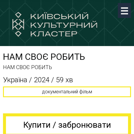
НАМ СВОЄ РОБИТЬ
НАМ СВОЄ РОБИТЬ
Україна / 2024 / 59 хв
документальний фільм
Купити / забронювати