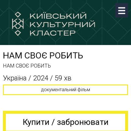
НАМ СВОЄ РОБИТЬ
НАМ СВОЄ РОБИТЬ
Україна / 2024 / 59 хв
документальний фільм
Купити / забронювати