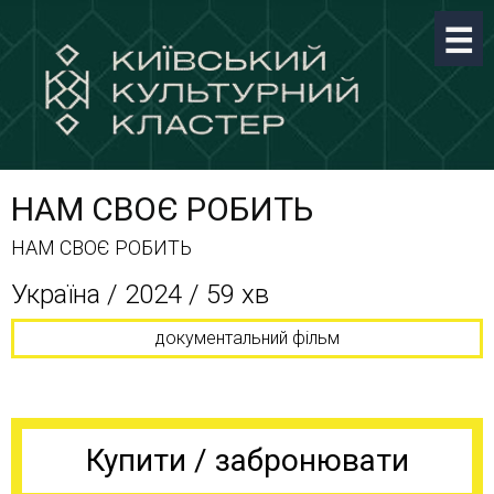
НАМ СВОЄ РОБИТЬ
НАМ СВОЄ РОБИТЬ
Україна / 2024 / 59 хв
документальний фільм
Купити / забронювати