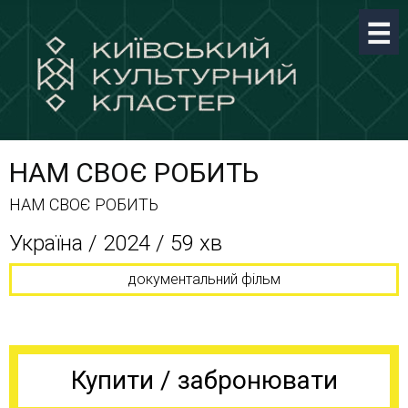
НАМ СВОЄ РОБИТЬ
НАМ СВОЄ РОБИТЬ
Україна / 2024 / 59 хв
документальний фільм
Купити / забронювати