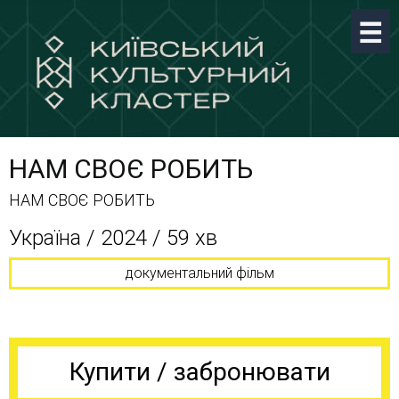
НАМ СВОЄ РОБИТЬ
НАМ СВОЄ РОБИТЬ
Україна / 2024 / 59 хв
документальний фільм
Купити / забронювати