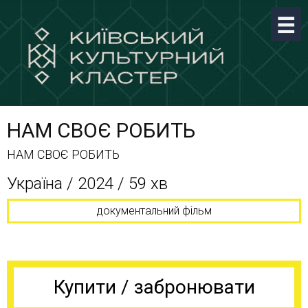
НАМ СВОЄ РОБИТЬ
НАМ СВОЄ РОБИТЬ
Україна / 2024 / 59 хв
документальний фільм
Купити / забронювати