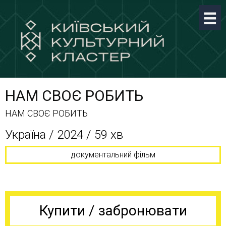
НАМ СВОЄ РОБИТЬ
НАМ СВОЄ РОБИТЬ
Україна / 2024 / 59 хв
документальний фільм
Купити / забронювати