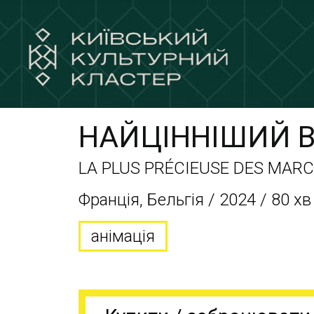
НАЙЦІННІШИЙ 
LA PLUS PRÉCIEUSE DES MAR
Франція, Бельгія / 2024 / 80 хв
анімація