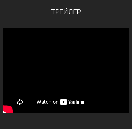
ТРЕЙЛЕР