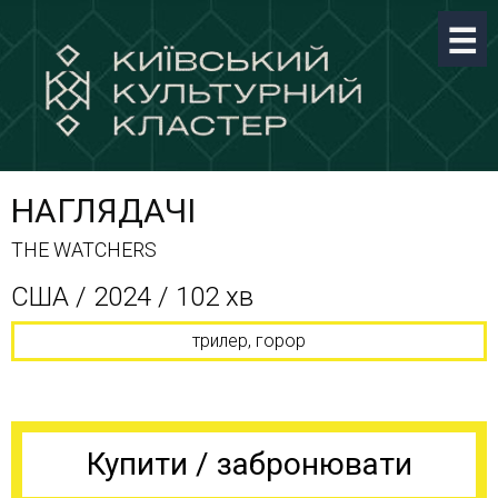
НАГЛЯДАЧІ
THE WATCHERS
США / 2024 / 102 хв
трилер, горор
Купити / забронювати