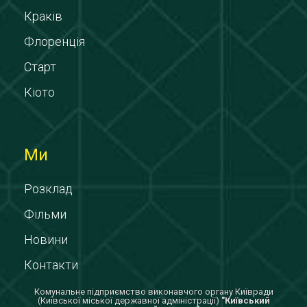
Краків
Флоренція
Старт
Кіото
Ми
Розклад
Фільми
Новини
Контакти
Комунальне підприємство виконавчого органу Київради
(Київської міської державної адміністрації)
"Київський