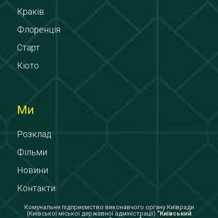
Краків
Флоренція
Старт
Кіото
Ми
Розклад
Фільми
Новини
Контакти
Комунальне підприємство виконавчого органу Київради
(Київської міської державної адміністрації)
"Київський