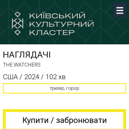
НАГЛЯДАЧІ
THE WATCHERS
США / 2024 / 102 хв
трилер, горор
Купити / забронювати