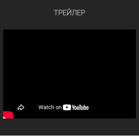
ТРЕЙЛЕР