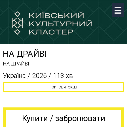
НА ДРАЙВІ
НА ДРАЙВІ
Україна / 2026 / 113 хв
Пригоди, екшн
Купити / забронювати