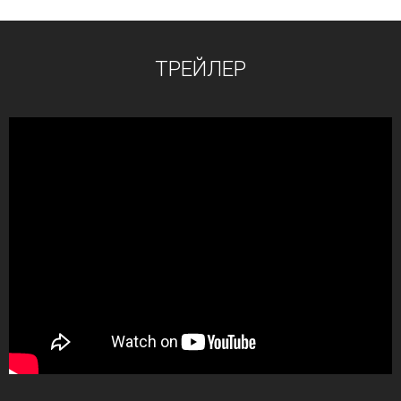
ТРЕЙЛЕР