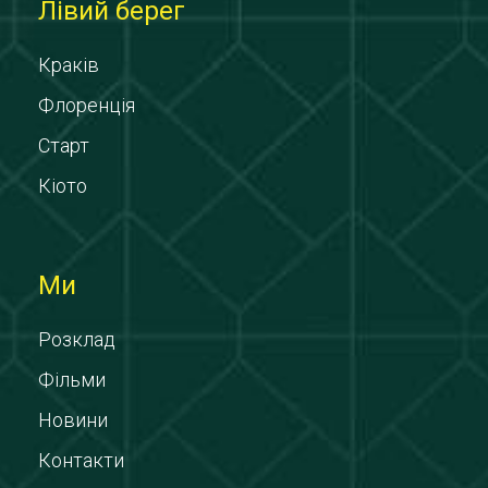
Лівий берег
Краків
Флоренція
Старт
Кіото
Ми
Розклад
Фільми
Новини
Контакти