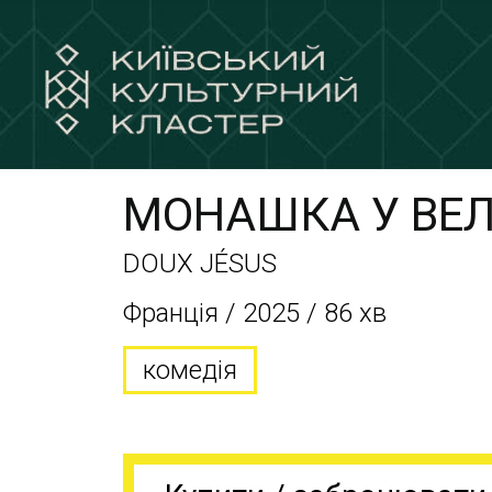
МОНАШКА У ВЕЛ
DOUX JÉSUS
Франція / 2025 / 86 хв
комедія