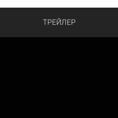
ТРЕЙЛЕР