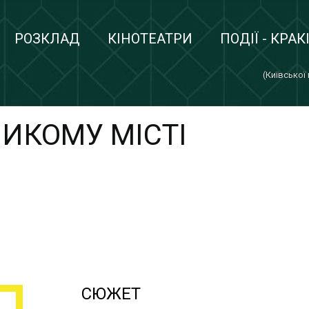
РОЗКЛАД
КІНОТЕАТРИ
ПОДІЇ - КРАК
(Київської
ИКОМУ МІСТІ
СЮЖЕТ