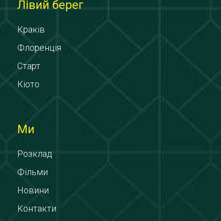
Лівий берег
Краків
Флоренція
Старт
Кіото
Ми
Розклад
Фільми
Новини
Контакти