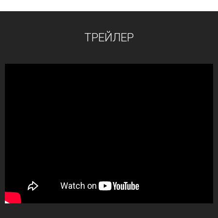
ТРЕЙЛЕР