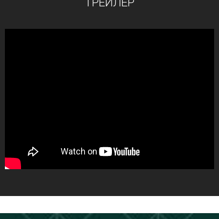
ТРЕЙЛЕР