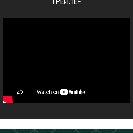
ТРЕЙЛЕР