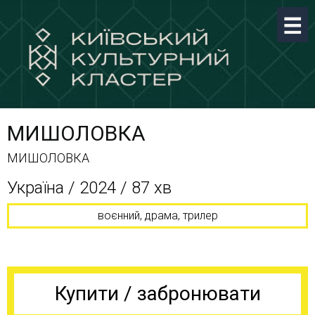
МИШОЛОВКА
МИШОЛОВКА
Україна / 2024 / 87 хв
воєнний, драма, трилер
Купити / забронювати