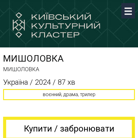
МИШОЛОВКА
МИШОЛОВКА
Україна / 2024 / 87 хв
воєнний, драма, трилер
Купити / забронювати